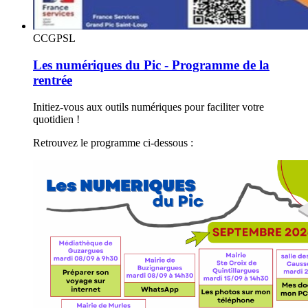
CCGPSL
Les numériques du Pic - Programme de la
rentrée
Initiez-vous aux outils numériques pour faciliter votre
quotidien !
Retrouvez le programme ci-dessous :