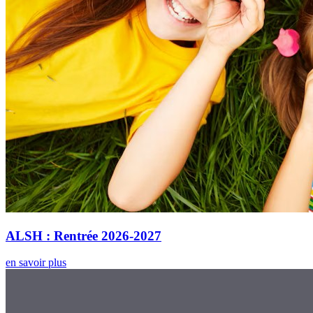
ALSH : Rentrée 2026-2027
en savoir plus