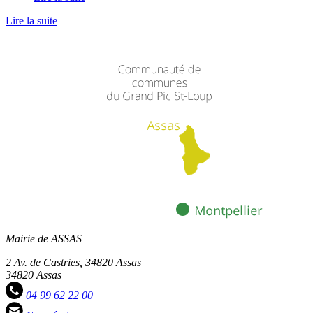
Lire la suite
Mairie de ASSAS
2 Av. de Castries, 34820 Assas
34820 Assas
04 99 62 22 00