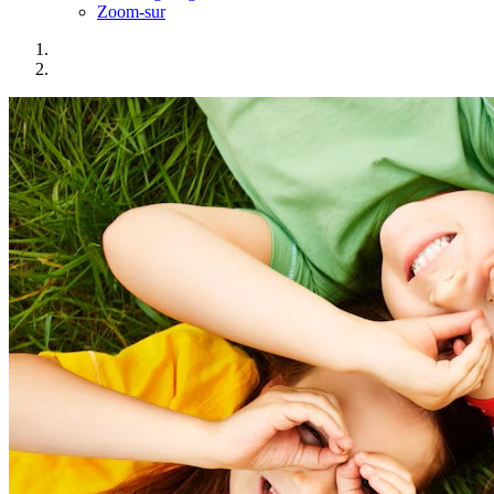
Zoom-sur
Actualités à la une