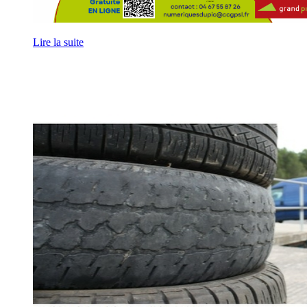
Lire la suite
Encombrants