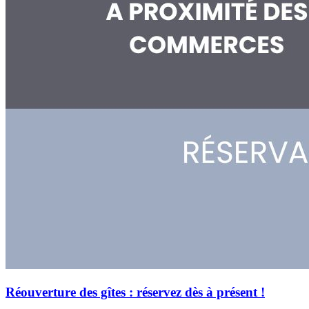
Réouverture des gîtes : réservez dès à présent !