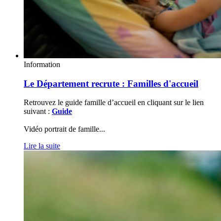
Information
Le Département recrute : Familles d'accueil
Retrouvez le guide famille d’accueil en cliquant sur le lien
suivant :
Guide
Vidéo portrait de famille
...
Lire la suite
Soirée
Pétanque