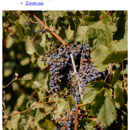
Zoom-sur