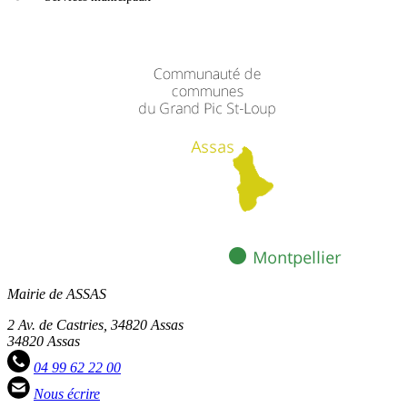
Mairie de ASSAS
2 Av. de Castries, 34820 Assas
34820 Assas
04 99 62 22 00
Nous écrire