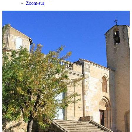
Zoom-sur