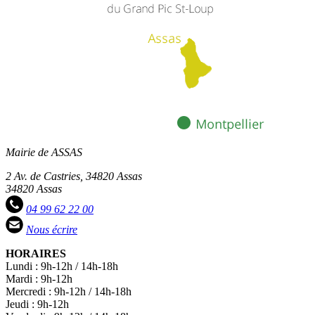
Mairie de ASSAS
2 Av. de Castries, 34820 Assas
34820 Assas
04 99 62 22 00
Nous écrire
HORAIRES
Lundi : 9h-12h / 14h-18h
Mardi : 9h-12h
Mercredi : 9h-12h / 14h-18h
Jeudi : 9h-12h