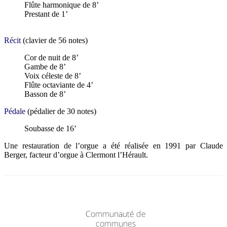
Flûte harmonique de 8’
Prestant de 1’
Récit
(clavier de 56 notes)
Cor de nuit de 8’
Gambe de 8’
Voix céleste de 8’
Flûte octaviante de 4’
Basson de 8’
Pédale
(pédalier de 30 notes)
Soubasse de 16’
Une restauration de l’orgue a été réalisée en 1991 par Claude
Berger, facteur d’orgue à Clermont l’Hérault.