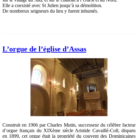
Elle a coexisté avec St Julien jusqu’à sa démolition.
De nombreux seigneurs du lieu y furent inhumés.
L’orgue de l’église d’Assas
Construit en 1906 par Charles Mutin, successeur du célèbre facteur
d’orgue français du XIXème siècle Aristide Cavaillé-Coll, disparu
en 1899, cet orgue était la propriété du couvent des Dominicaines