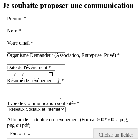
Je souhaite proposer une communication
Prénom
*
Nom
*
Votre email
*
Organisme Demandeur (Association, Entreprise, Privé)
*
Date de l'événement
*
Résumé de l'événement
*
Type de Communication souhaitée
*
Affiche de l'actualité ou l'événement (Format 600*500 - jpeg,
png ou pdf)
Parcourir...