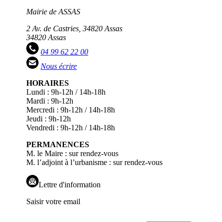
Mairie de ASSAS
2 Av. de Castries, 34820 Assas
34820 Assas
04 99 62 22 00
Nous écrire
HORAIRES
Lundi : 9h-12h / 14h-18h
Mardi : 9h-12h
Mercredi : 9h-12h / 14h-18h
Jeudi : 9h-12h
Vendredi : 9h-12h / 14h-18h
PERMANENCES
M. le Maire : sur rendez-vous
M. l’adjoint à l’urbanisme : sur rendez-vous
Lettre d'information
Saisir votre email