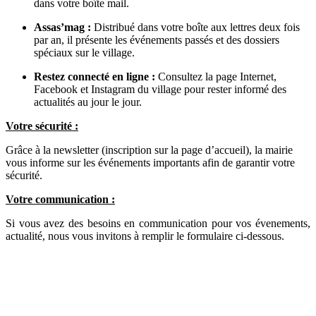
dans votre boîte mail.
Assas’mag :
Distribué dans votre boîte aux lettres deux fois
par an, il présente les événements passés et des dossiers
spéciaux sur le village.
Restez connecté en ligne :
Consultez la page Internet,
Facebook et Instagram du village pour rester informé des
actualités au jour le jour.
Votre sécurité :
Grâce à la newsletter (inscription sur la page d’accueil), la mairie
vous informe sur les événements importants afin de garantir votre
sécurité.
Votre communication :
Si vous avez des besoins en communication pour vos évenements,
actualité, nous vous invitons à remplir le formulaire ci-dessous.