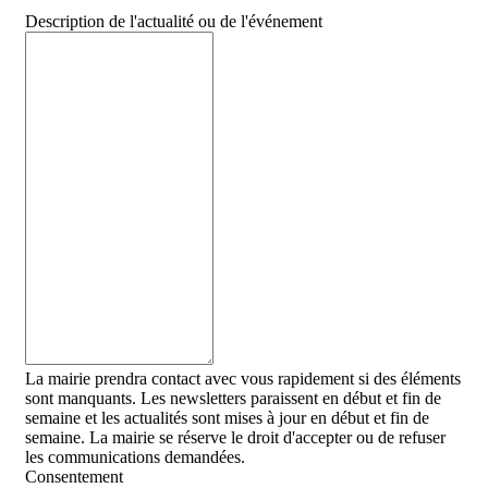
Description de l'actualité ou de l'événement
La mairie prendra contact avec vous rapidement si des éléments
sont manquants. Les newsletters paraissent en début et fin de
semaine et les actualités sont mises à jour en début et fin de
semaine. La mairie se réserve le droit d'accepter ou de refuser
les communications demandées.
Consentement