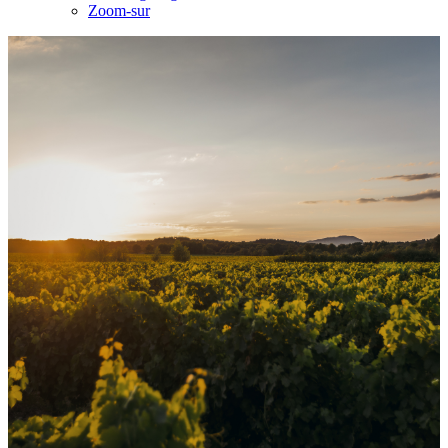
Zoom-sur