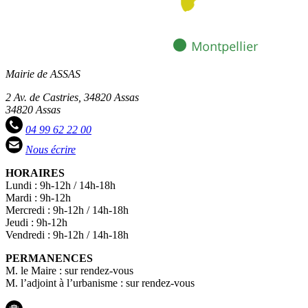
Mairie de ASSAS
2 Av. de Castries, 34820 Assas
34820 Assas
04 99 62 22 00
Nous écrire
HORAIRES
Lundi : 9h-12h / 14h-18h
Mardi : 9h-12h
Mercredi : 9h-12h / 14h-18h
Jeudi : 9h-12h
Vendredi : 9h-12h / 14h-18h
PERMANENCES
M. le Maire : sur rendez-vous
M. l’adjoint à l’urbanisme : sur rendez-vous