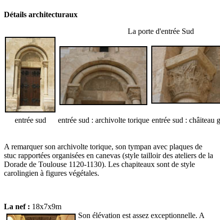
Détails architecturaux
La porte d'entrée Sud
entrée sud
entrée sud : archivolte torique
entrée sud : châiteau
A remarquer son archivolte torique, son tympan avec plaques de
stuc rapportées organisées en canevas (style tailloir des ateliers de la
Dorade de Toulouse 1120-1130). Les chapiteaux sont de style
carolingien à figures végétales.
La nef :
18x7x9m
Son élévation est assez exceptionnelle. A