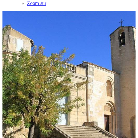
Zoom-sur