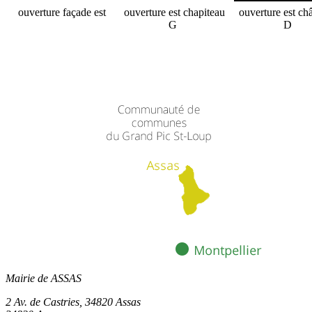
ouverture façade est
ouverture est chapiteau
ouverture est ch
G
D
Mairie de ASSAS
2 Av. de Castries, 34820 Assas