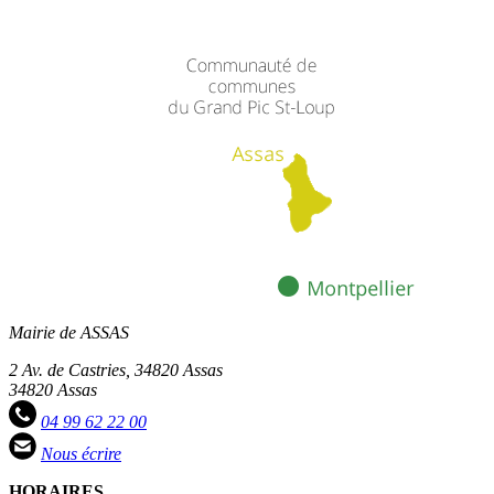
Mairie de ASSAS
2 Av. de Castries, 34820 Assas
34820 Assas
04 99 62 22 00
Nous écrire
HORAIRES