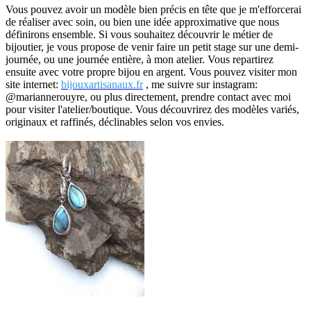
Vous pouvez avoir un modèle bien précis en tête que je m'efforcerai
de réaliser avec soin, ou bien une idée approximative que nous
définirons ensemble. Si vous souhaitez découvrir le métier de
bijoutier, je vous propose de venir faire un petit stage sur une demi-
journée, ou une journée entière, à mon atelier. Vous repartirez
ensuite avec votre propre bijou en argent. Vous pouvez visiter mon
site internet:
bijouxartisanaux.fr
, me suivre sur instagram:
@mariannerouyre, ou plus directement, prendre contact avec moi
pour visiter l'atelier/boutique. Vous découvrirez des modèles variés,
originaux et raffinés, déclinables selon vos envies.