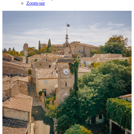
Zoom-sur