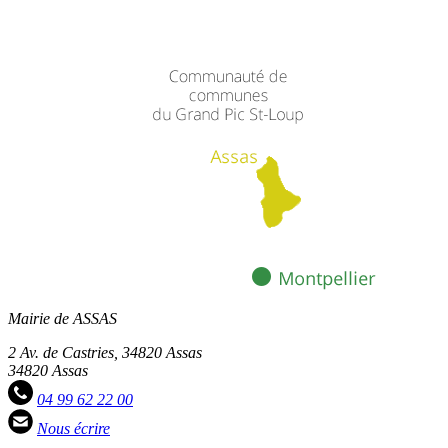
Mairie de ASSAS
2 Av. de Castries, 34820 Assas
34820 Assas
04 99 62 22 00
Nous écrire