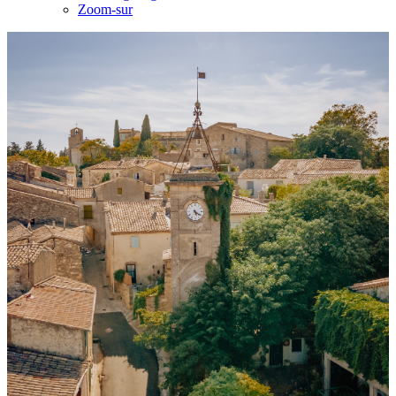
Zoom-sur