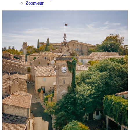
Zoom-sur