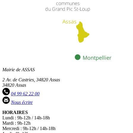
Mairie de ASSAS
2 Av. de Castries, 34820 Assas
34820 Assas
04 99 62 22 00
Nous écrire
HORAIRES
Lundi : 9h-12h / 14h-18h
Mardi : 9h-12h
Mercredi : 9h-12h / 14h-18h