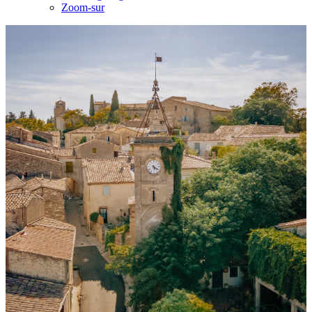
Zoom-sur