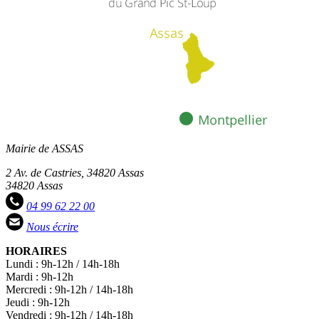
Mairie de ASSAS
2 Av. de Castries, 34820 Assas
34820 Assas
04 99 62 22 00
Nous écrire
HORAIRES
Lundi : 9h-12h / 14h-18h
Mardi : 9h-12h
Mercredi : 9h-12h / 14h-18h
Jeudi : 9h-12h
Vendredi : 9h-12h / 14h-18h