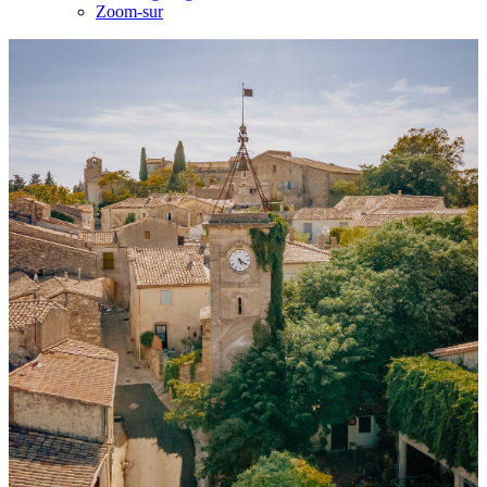
Zoom-sur