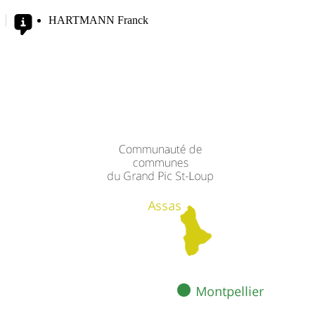
HARTMANN Franck