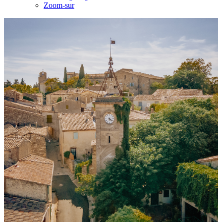
Zoom-sur