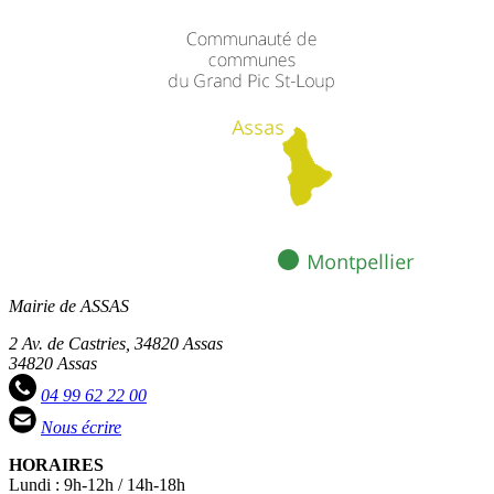
Mairie de ASSAS
2 Av. de Castries, 34820 Assas
34820 Assas
04 99 62 22 00
Nous écrire
HORAIRES
Lundi : 9h-12h / 14h-18h