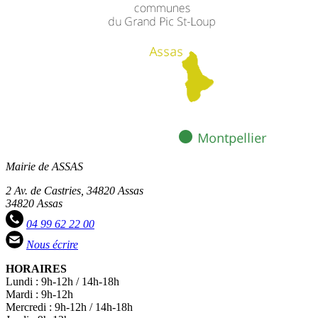
Mairie de ASSAS
2 Av. de Castries, 34820 Assas
34820 Assas
04 99 62 22 00
Nous écrire
HORAIRES
Lundi : 9h-12h / 14h-18h
Mardi : 9h-12h
Mercredi : 9h-12h / 14h-18h