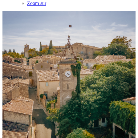
Zoom-sur