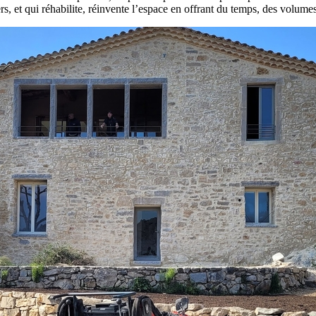
 et qui réhabilite, réinvente l’espace en offrant du temps, des volumes 