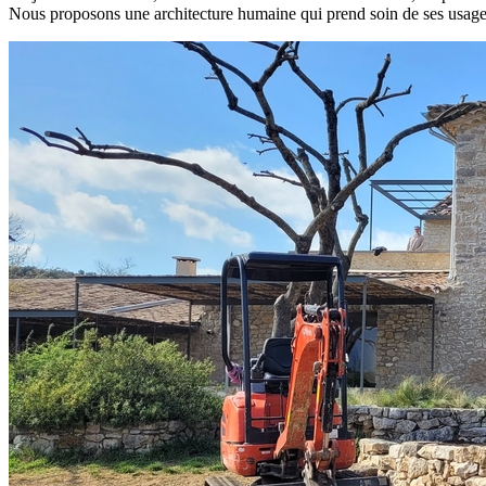
Nous proposons une architecture humaine qui prend soin de ses usagers,