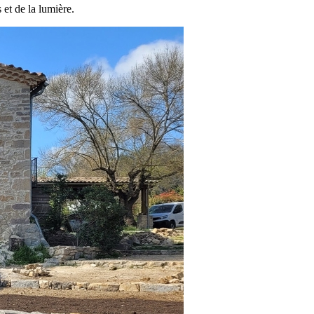
et de la lumière.