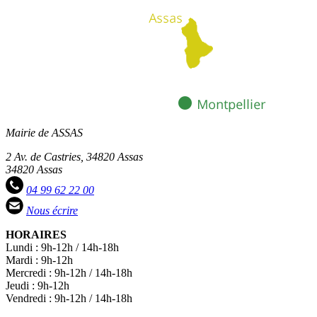
Mairie de ASSAS
2 Av. de Castries, 34820 Assas
34820 Assas
04 99 62 22 00
Nous écrire
HORAIRES
Lundi : 9h-12h / 14h-18h
Mardi : 9h-12h
Mercredi : 9h-12h / 14h-18h
Jeudi : 9h-12h
Vendredi : 9h-12h / 14h-18h