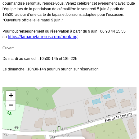
gourmandise seront au rendez-vous. Venez célébrer cet événement avec toute
l'équipe lors de la pendaison de crémaillère le vendredi 5 juin à partir de
18h30, autour d’une carte de tapas et boissons adaptée pour l’occasion.
*Ouverture officielle le mardi 9 juin.*
Pour tout renseignement ou réservation à partir du 9 juin : 06 98 44 15 55
https://lamameta.resos.com/booking
ou
Ouvert
Du mardi au samedi : 10h30-14h et 18h-22h
Le dimanche : 10h30-14h pour un brunch sur réservation
+
−