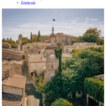
Zoom-sur