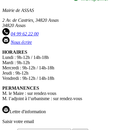
Mairie de ASSAS
2 Av. de Castries, 34820 Assas
34820 Assas
04 99 62 22 00
Nous écrire
HORAIRES
Lundi : 9h-12h / 14h-18h
Mardi : 9h-12h
Mercredi : 9h-12h / 14h-18h
Jeudi : 9h-12h
Vendredi : 9h-12h / 14h-18h
PERMANENCES
M. le Maire : sur rendez-vous
M. l’adjoint à l’urbanisme : sur rendez-vous
Lettre d'information
Saisir votre email