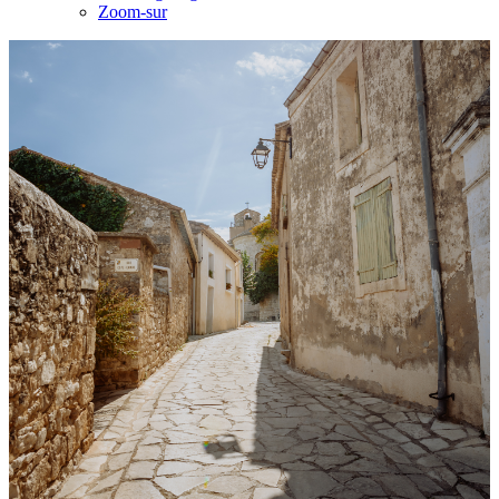
Zoom-sur