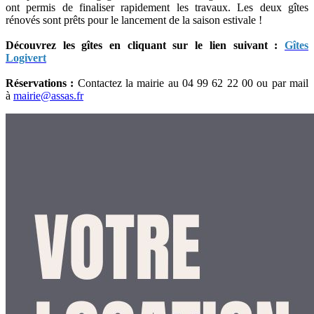
ont permis de finaliser rapidement les travaux. Les deux gîtes
rénovés sont prêts pour le lancement de la saison estivale !
Découvrez les gîtes en cliquant sur le lien suivant :
Gîtes
Logivert
Réservations :
Contactez la mairie au 04 99 62 22 00 ou par mail
à
mairie@assas.fr