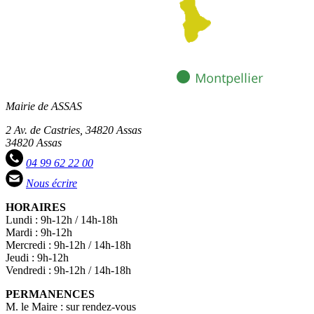
Mairie de ASSAS
2 Av. de Castries, 34820 Assas
34820 Assas
04 99 62 22 00
Nous écrire
HORAIRES
Lundi : 9h-12h / 14h-18h
Mardi : 9h-12h
Mercredi : 9h-12h / 14h-18h
Jeudi : 9h-12h
Vendredi : 9h-12h / 14h-18h
PERMANENCES
M. le Maire : sur rendez-vous