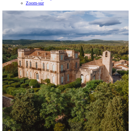
Zoom-sur